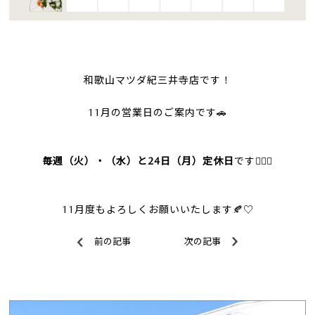
和歌山マツダ紀三井寺店です！
11月の営業日のご案内です🚗
毎週（火）・（水）と24日（月）定休日
です🙇🏻‍♀️
11月度もよろしくお願いいたします🍂♡
前の記事
次の記事