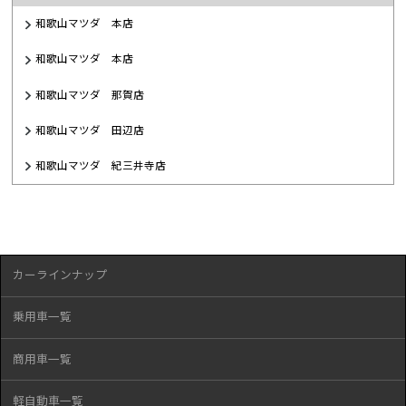
和歌山マツダ 本店
和歌山マツダ 本店
和歌山マツダ 那賀店
和歌山マツダ 田辺店
和歌山マツダ 紀三井寺店
カーラインナップ
乗用車一覧
商用車一覧
軽自動車一覧