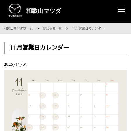
和歌山マツダホーム
お知らせ一覧
11月営業日カレンダー
11月営業日カレンダー
2025/11/01