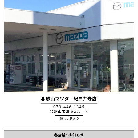
和歌山マツダ 紀三井寺店
073-446-1345
和歌山市三葛265-14
詳しく見る
各店舗のお知らせ