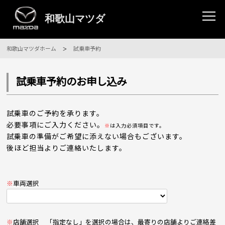
和歌山マツダホーム
試乗車予約
試乗車予約のお申し込み
試乗車のご予約を承ります。
必要事項にご入力ください。
※
は入力必須項目です。
試乗車の準備がご希望に添えない場合もございます。
後ほど担当よりご連絡いたします。
※
車両選択
※
店舗選択
「指定なし」を選択の場合は、最寄りの店舗よりご連絡差