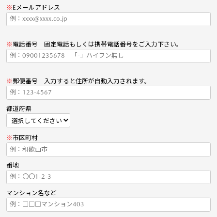
※
Eメールアドレス
※
電話番号 固定電話もしくは携帯電話番号をご入力下さい。
※
郵便番号 入力すると住所が自動入力されます。
都道府県
※
市区町村
番地
マンション名など