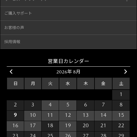
ご購入サポート
お客様の声
採用情報
営業日カレンダー
2026年 8月
日
月
火
水
木
金
土
26
27
28
29
30
31
1
2
3
4
5
6
7
8
9
10
11
12
13
14
15
16
17
18
19
20
21
22
23
24
25
26
27
28
29