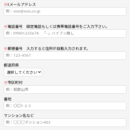
※
Eメールアドレス
※
電話番号 固定電話もしくは携帯電話番号をご入力下さい。
※
郵便番号 入力すると住所が自動入力されます。
都道府県
※
市区町村
番地
マンション名など