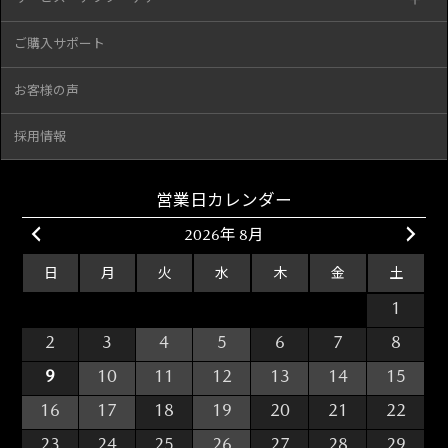
ご購入サポート
お客様の声
採用情報
営業日カレンダー
2026年 8月
日
月
火
水
木
金
土
26
27
28
29
30
31
1
2
3
4
5
6
7
8
9
10
11
12
13
14
15
16
17
18
19
20
21
22
23
24
25
26
27
28
29