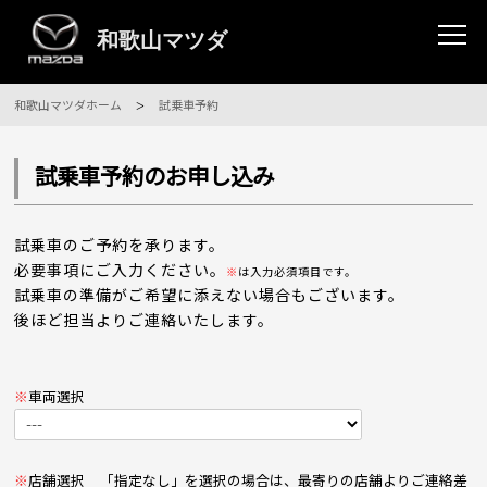
和歌山マツダホーム
試乗車予約
試乗車予約のお申し込み
試乗車のご予約を承ります。
必要事項にご入力ください。
※
は入力必須項目です。
試乗車の準備がご希望に添えない場合もございます。
後ほど担当よりご連絡いたします。
※
車両選択
※
店舗選択
「指定なし」を選択の場合は、最寄りの店舗よりご連絡差