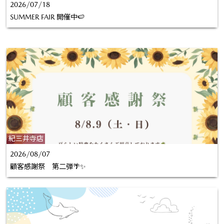
2026/07/18
SUMMER FAIR 開催中🍉
紀三井寺店
2026/08/07
顧客感謝祭 第二弾🌴✨