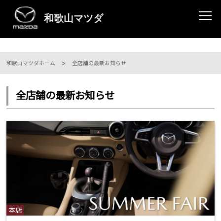
和歌山マツダホーム
全店舗の最新お知らせ
全店舗の最新お知らせ
本店