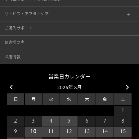
サービス・アフターケア
ご購入サポート
お客様の声
採用情報
営業日カレンダー
2026年 8月
日
月
火
水
木
金
土
26
27
28
29
30
31
1
2
3
4
5
6
7
8
9
10
11
12
13
14
15