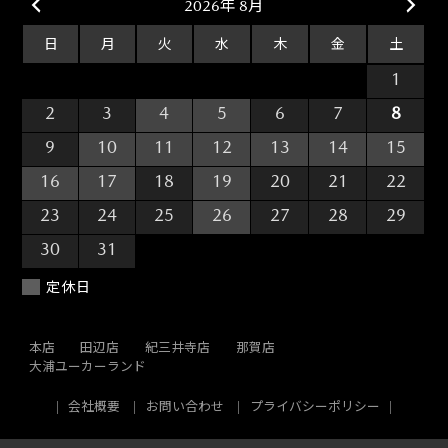
2026年 8月
日
月
火
水
木
金
土
26
27
28
29
30
31
1
2
3
4
5
6
7
8
9
10
11
12
13
14
15
16
17
18
19
20
21
22
23
24
25
26
27
28
29
30
31
1
2
3
4
5
定休日
本店
田辺店
紀三井寺店
那賀店
大浦ユーカーランド
会社概要
お問い合わせ
プライバシーポリシー