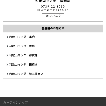
和歌山マツダ 田辺店
0739-22-8535
田辺市新庄町2157-10
詳しく見る
各店舗のお知らせ
和歌山マツダ 本店
和歌山マツダ 本店
和歌山マツダ 那賀店
和歌山マツダ 田辺店
和歌山マツダ 紀三井寺店
カーラインナップ