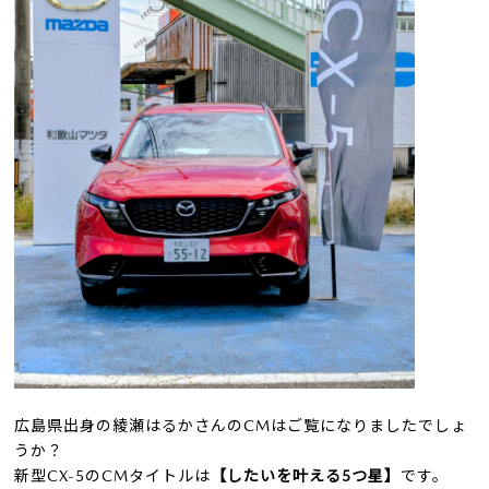
広島県出身の綾瀬はるかさんのCMはご覧になりましたでしょ
うか？
新型CX-5のCMタイトルは
【したいを叶える5つ星】
です。