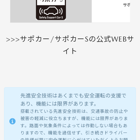
サポカー
>>>サポカー/サポカーSの公式WEBサ
イト
先進安全技術はあくまでも安全運転の支援で
あり、機能には限界があります。
搭載されている先進安全技術は、交通事故の防止や
被害の軽減に役立ちますが、機能には限界がありま
す。路面や気象条件によっては作動しない場合もあ
りますので、機能を過信せず、引き続きドライバー