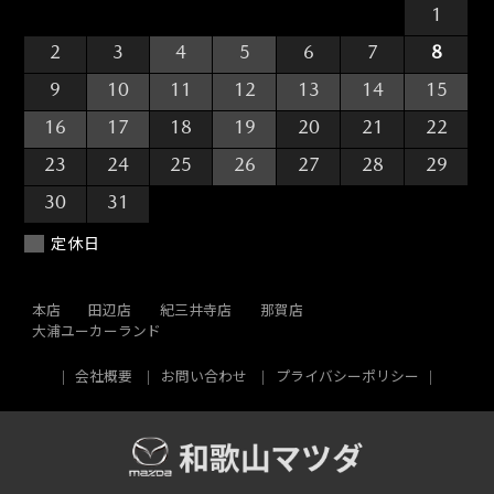
26
27
28
29
30
31
1
2
3
4
5
6
7
8
9
10
11
12
13
14
15
16
17
18
19
20
21
22
23
24
25
26
27
28
29
30
31
1
2
3
4
5
定休日
本店
田辺店
紀三井寺店
那賀店
大浦ユーカーランド
会社概要
お問い合わせ
プライバシーポリシー