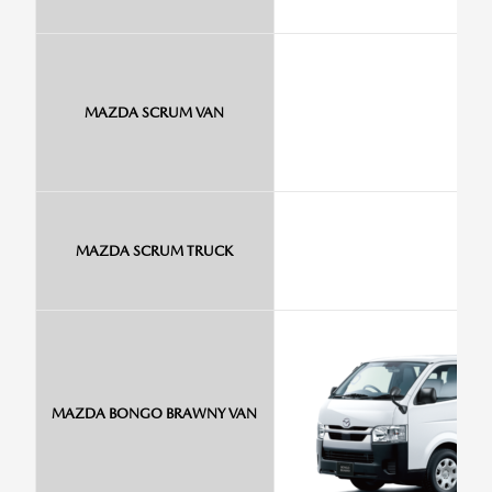
MAZDA SCRUM VAN
MAZDA SCRUM TRUCK
MAZDA BONGO BRAWNY VAN