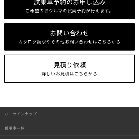
試乗車予約のお申し込み
ご希望のおクルマの試乗予約が行えます。
お問い合わせ
カタログ請求やその他お問い合わせはこちらから
見積り依頼
詳しいお見積はこちらから
カーラインナップ
乗用車一覧