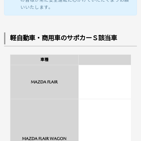
の皆様が常に安全運転に心がけていただくようお願
いいたします。
軽自動車・商用車のサポカーＳ該当車
車種
MAZDA FLAIR
MAZDA FLAIR WAGON