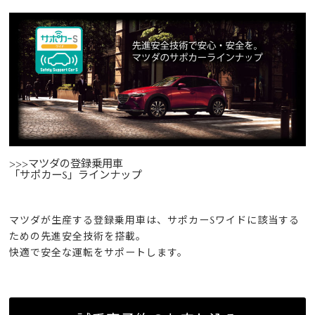
>>>マツダの登録乗用車
「サポカーS」
ラインナップ
マツダが生産する登録乗用車は、サポカーSワイドに該当する
ための先進安全技術を搭載。
快適で安全な運転をサポートします。