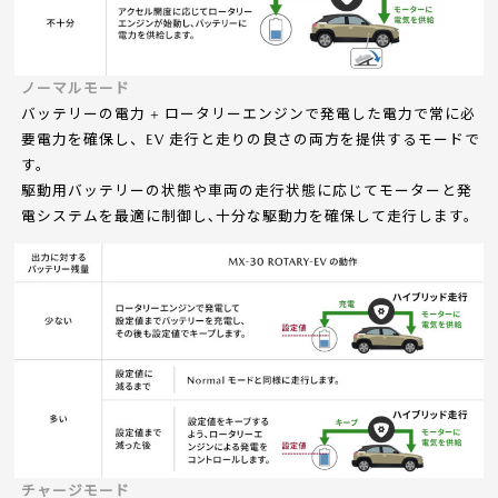
ノーマルモード
バッテリーの電力 + ロータリーエンジンで発電した電力で常に必
要電力を確保し、EV 走行と走りの良さの両方を提供するモードで
す。
駆動用バッテリーの状態や車両の⾛⾏状態に応じてモーターと発
電システムを最適に制御し､十分な駆動力を確保して⾛⾏します。
チャージモード