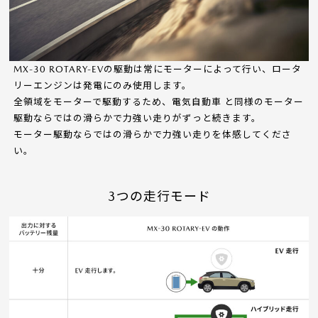
MX-30 ROTARY-EVの駆動は常にモーターによって行い、ロータ
リーエンジンは発電にのみ使用します。
全領域をモーターで駆動するため、電気自動車 と同様のモーター
駆動ならではの滑らかで力強い走りがずっと続きます。
モーター駆動ならではの滑らかで力強い走りを体感してくださ
い。
3つの走行モード