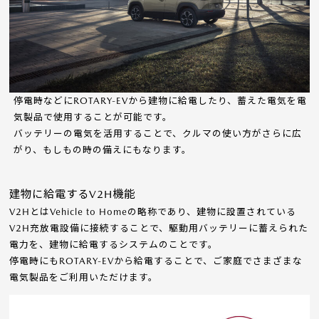
停電時などにROTARY-EVから建物に給電したり、蓄えた電気を電
気製品で使用することが可能です。
バッテリーの電気を活用することで、クルマの使い方がさらに広
がり、もしもの時の備えにもなります。
建物に給電するV2H機能
V2HとはVehicle to Homeの略称であり、建物に設置されている
V2H充放電設備に接続することで、駆動用バッテリーに蓄えられた
電力を、建物に給電するシステムのことです。
停電時にもROTARY-EVから給電することで、ご家庭でさまざまな
電気製品をご利用いただけます。