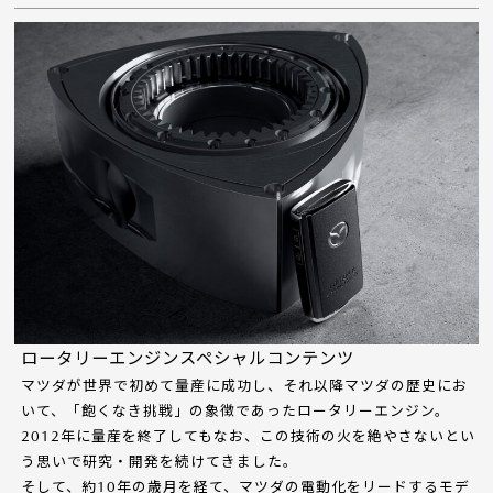
ロータリーエンジンスペシャルコンテンツ
マツダが世界で初めて量産に成功し、それ以降マツダの歴史にお
いて、「飽くなき挑戦」の象徴であったロータリーエンジン。
2012年に量産を終了してもなお、この技術の火を絶やさないとい
う思いで研究・開発を続けてきました。
そして、約10年の歳月を経て、マツダの電動化をリードするモデ