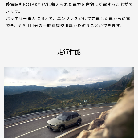
停電時もROTARY-EVに蓄えられた電力を住宅に給電することがで
きます。
バッテリー電力に加えて、エンジンをかけて充電した電力も給電
でき、約9.1日分の一般家庭使用電力を賄うことができます。
走行性能