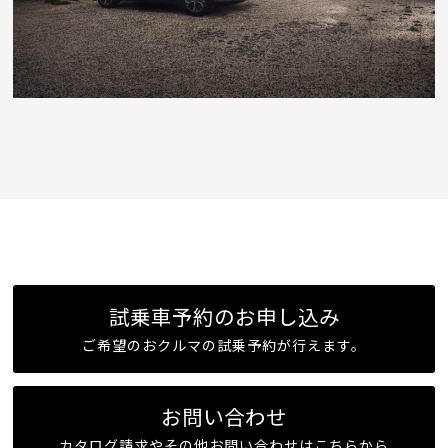
試乗車予約のお申し込み
ご希望のおクルマの試乗予約が行えます。
お問い合わせ
カタログ請求やその他お問い合わせはこちらから