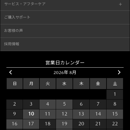
サービス・アフターケア
ご購入サポート
お客様の声
採用情報
営業日カレンダー
2026年 8月
日
月
火
水
木
金
土
26
27
28
29
30
31
1
2
3
4
5
6
7
8
9
10
11
12
13
14
15
16
17
18
19
20
21
22