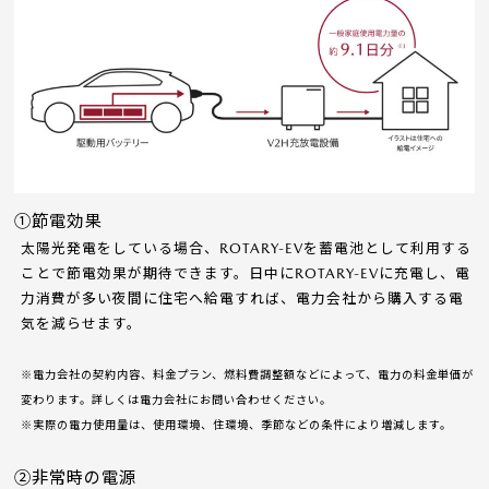
①
節電効果
太陽光発電をしている場合、ROTARY-EVを蓄電池として利用する
ことで節電効果が期待できます。日中にROTARY-EVに充電し、電
力消費が多い夜間に住宅へ給電すれば、電力会社から購入する電
気を減らせます。
※電力会社の契約内容、料金プラン、燃料費調整額などによって、電力の料金単価が
変わります。詳しくは電力会社にお問い合わせください。
※実際の電力使用量は、使用環境、住環境、季節などの条件により増減します。
②
非常時の電源