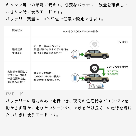
キャンプ等での給電に備えて、必要なバッテリー残量を確保して
おきたい時に使うモードです。
バッテリー残量は 10％単位で任意で設定できます。
EVモード
バッテリーの電力のみで走行でき、夜間の住宅街などエンジンを
動かさず静かに走りたいシーンや、できるだけ長く EV 走行を続け
たいときに使うモードです。