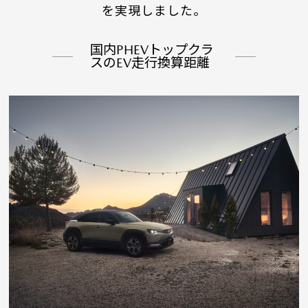
を実現しました。
国内PHEVトップクラ
スのEV走行換算距離