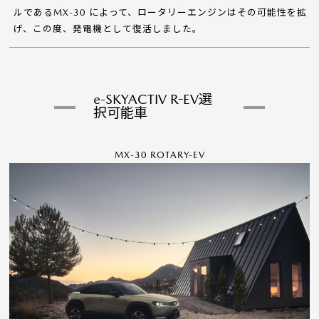
ルであるMX-30 によって、ロータリーエンジンはその可能性を拡
げ、この度、発電機として復活しました。
e-SKYACTIV R-EV選
択可能車
MX-30 ROTARY-EV