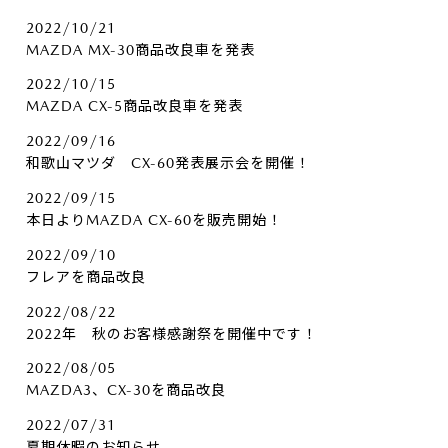
2022/10/21
MAZDA MX-30商品改良車を発表
2022/10/15
MAZDA CX-5商品改良車を発表
2022/09/16
和歌山マツダ CX-60発表展示会を開催！
2022/09/15
本日よりMAZDA CX-60を販売開始！
2022/09/10
フレアを商品改良
2022/08/22
2022年 秋のお客様感謝祭を開催中です！
2022/08/05
MAZDA3、CX-30を商品改良
2022/07/31
夏期休暇のお知らせ