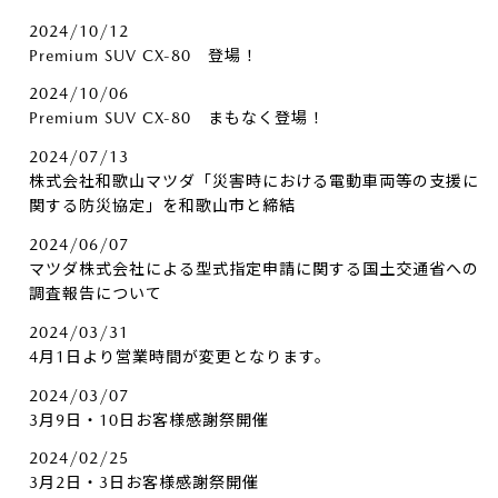
2024/10/12
Premium SUV CX-80 登場！
2024/10/06
Premium SUV CX-80 まもなく登場！
2024/07/13
株式会社和歌山マツダ「災害時における電動車両等の支援に
関する防災協定」を和歌山市と締結
2024/06/07
マツダ株式会社による型式指定申請に関する国土交通省への
調査報告について
2024/03/31
4月1日より営業時間が変更となります。
2024/03/07
3月9日・10日お客様感謝祭開催
2024/02/25
3月2日・3日お客様感謝祭開催