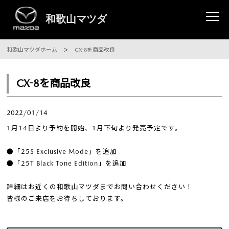
和歌山マツダホーム
CX-8を商品改良
CX-8を商品改良
2022/01/14
1月14日より予約を開始、1月下旬より発売予定です。
●「25S Exclusive Mode」を追加
●「25T Black Tone Edition」を追加
詳細はお近くの和歌山マツダまでお問い合わせください！
皆様のご来店をお待ちしております。