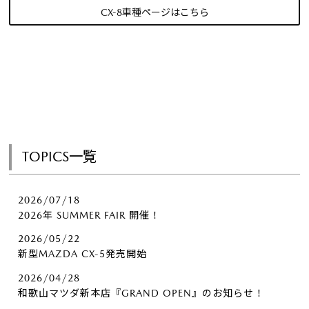
CX-8車種ページはこちら
TOPICS一覧
2026/07/18
2026年 SUMMER FAIR 開催！
2026/05/22
新型MAZDA CX-5発売開始
2026/04/28
和歌山マツダ新本店『GRAND OPEN』のお知らせ！