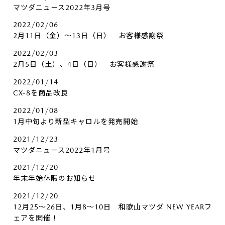
マツダニュース2022年3月号
2022/02/06
2月11日（金）～13日（日） お客様感謝祭
2022/02/03
2月5日（土）、4日（日） お客様感謝祭
2022/01/14
CX-8を商品改良
2022/01/08
1月中旬より新型キャロルを発売開始
2021/12/23
マツダニュース2022年1月号
2021/12/20
年末年始休暇のお知らせ
2021/12/20
12月25～26日、1月8～10日 和歌山マツダ NEW YEARフ
ェアを開催！