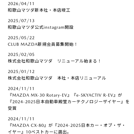
2026/04/11
和歌山マツダ新本社・本店竣工
2025/07/13
和歌山マツダ公式instagram開設
2025/05/22
CLUB MAZDA新規会員募集開始！
2025/02/05
株式会社和歌山マツダ リニューアル始まる！
2025/01/12
株式会社和歌山マツダ 本社・本店リニューアル
2024/11/11
『MAZDA MX-30 Rotary-EV』『e-SKYACTIV R-EV』が
『2024-2025日本自動車殿堂カーテクノロジーザイヤー』を
受賞
2024/11/11
『MAZDA CX-80』が『2024-2025日本カー・オブ・ザ・
イヤー』10ベストカーに選出。