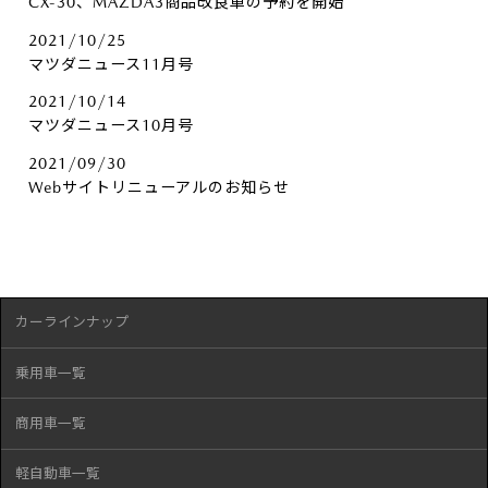
CX-30、MAZDA3商品改良車の予約を開始
2021/10/25
マツダニュース11月号
2021/10/14
マツダニュース10月号
2021/09/30
Webサイトリニューアルのお知らせ
カーラインナップ
乗用車一覧
商用車一覧
軽自動車一覧