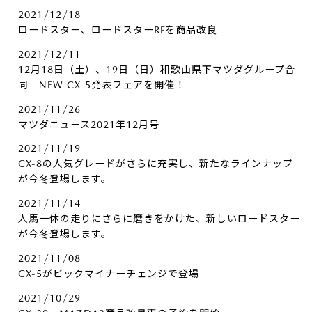
2021/12/18
ロードスター、ロードスターRFを商品改良
2021/12/11
12月18日（土）、19日（日）和歌山県下マツダグループ合
同 NEW CX-5発表フェアを開催！
2021/11/26
マツダニュース2021年12月号
2021/11/19
CX-8の人気グレードがさらに充実し、新たなラインナップ
が今冬登場します。
2021/11/14
人馬一体の走りにさらに磨きをかけた、新しいロードスター
が今冬登場します。
2021/11/08
CX-5がビックマイナーチェンジで登場
2021/10/29