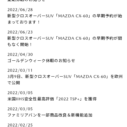
2022/06/28
新型クロスオーバーSUV「MAZDA CX-60」の早期予約が始
まっております！
2022/06/23
新型クロスオーバーSUV「MAZDA CX-60」の早期予約が間
もなく開始！
2022/04/30
ゴールデンウィーク休暇のお知らせ
2022/03/11
3月9日、新型クロスオーバーSUV「MAZDA CX-60」を欧州
で公開
2022/03/05
米国IIHS安全性最高評価「2022 TSP+」を獲得
2022/03/05
ファミリアバンを一部商品改良＆新機能追加
2022/02/25