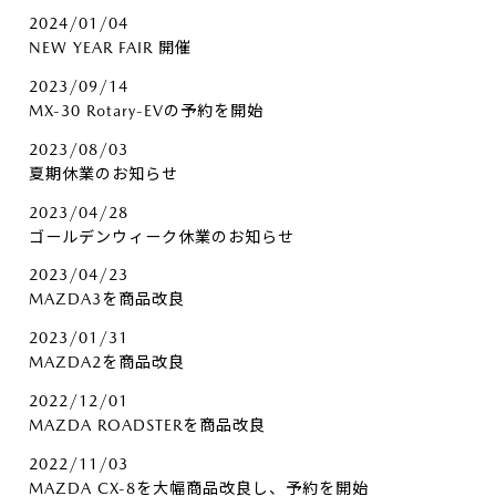
2024/01/04
NEW YEAR FAIR 開催
2023/09/14
MX-30 Rotary-EVの予約を開始
2023/08/03
夏期休業のお知らせ
2023/04/28
ゴールデンウィーク休業のお知らせ
2023/04/23
MAZDA3を商品改良
2023/01/31
MAZDA2を商品改良
2022/12/01
MAZDA ROADSTERを商品改良
2022/11/03
MAZDA CX-8を大幅商品改良し、予約を開始