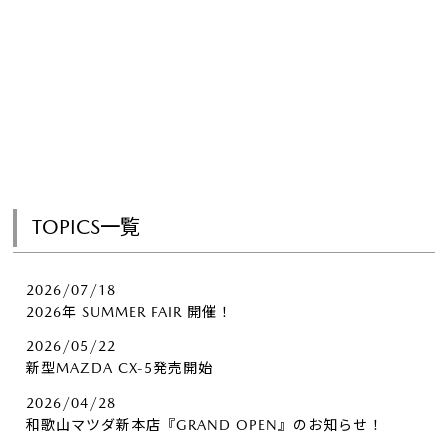
TOPICS一覧
2026/07/18
2026年 SUMMER FAIR 開催！
2026/05/22
新型MAZDA CX-5発売開始
2026/04/28
和歌山マツダ新本店『GRAND OPEN』のお知らせ！