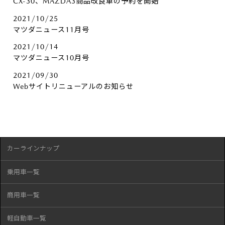
CX-30、MAZDA3商品改良車の予約を開始
2021/10/25
マツダニュース11月号
2021/10/14
マツダニュース10月号
2021/09/30
Webサイトリニューアルのお知らせ
カーラインナップ
乗用車一覧
商用車一覧
軽自動車一覧