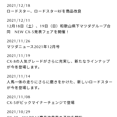
2021/12/18
ロードスター、ロードスターRFを商品改良
2021/12/11
12月18日（土）、19日（日）和歌山県下マツダグループ合
同 NEW CX-5発表フェアを開催！
2021/11/26
マツダニュース2021年12月号
2021/11/19
CX-8の人気グレードがさらに充実し、新たなラインナップ
が今冬登場します。
2021/11/14
人馬一体の走りにさらに磨きをかけた、新しいロードスター
が今冬登場します。
2021/11/08
CX-5がビックマイナーチェンジで登場
2021/10/29