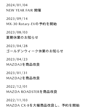
2024/01/04
NEW YEAR FAIR 開催
2023/09/14
MX-30 Rotary-EVの予約を開始
2023/08/03
夏期休業のお知らせ
2023/04/28
ゴールデンウィーク休業のお知らせ
2023/04/23
MAZDA3を商品改良
2023/01/31
MAZDA2を商品改良
2022/12/01
MAZDA ROADSTERを商品改良
2022/11/03
MAZDA CX-8を大幅商品改良し、予約を開始