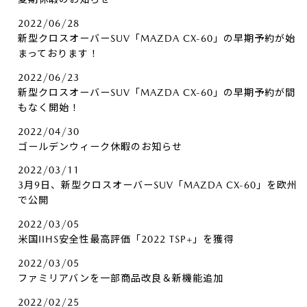
2022/06/28
新型クロスオーバーSUV「MAZDA CX-60」の早期予約が始
まっております！
2022/06/23
新型クロスオーバーSUV「MAZDA CX-60」の早期予約が間
もなく開始！
2022/04/30
ゴールデンウィーク休暇のお知らせ
2022/03/11
3月9日、新型クロスオーバーSUV「MAZDA CX-60」を欧州
で公開
2022/03/05
米国IIHS安全性最高評価「2022 TSP+」を獲得
2022/03/05
ファミリアバンを一部商品改良＆新機能追加
2022/02/25