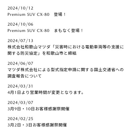
2024/10/12
Premium SUV CX-80 登場！
2024/10/06
Premium SUV CX-80 まもなく登場！
2024/07/13
株式会社和歌山マツダ「災害時における電動車両等の支援に
関する防災協定」を和歌山市と締結
2024/06/07
マツダ株式会社による型式指定申請に関する国土交通省への
調査報告について
2024/03/31
4月1日より営業時間が変更となります。
2024/03/07
3月9日・10日お客様感謝祭開催
2024/02/25
3月2日・3日お客様感謝祭開催