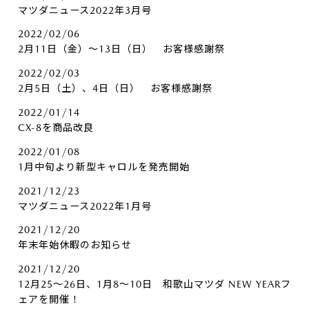
マツダニュース2022年3月号
2022/02/06
2月11日（金）～13日（日） お客様感謝祭
2022/02/03
2月5日（土）、4日（日） お客様感謝祭
2022/01/14
CX-8を商品改良
2022/01/08
1月中旬より新型キャロルを発売開始
2021/12/23
マツダニュース2022年1月号
2021/12/20
年末年始休暇のお知らせ
2021/12/20
12月25～26日、1月8～10日 和歌山マツダ NEW YEARフ
ェアを開催！