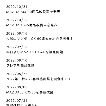
2022/10/21
MAZDA MX-30商品改良車を発表
2022/10/15
MAZDA CX-5商品改良車を発表
2022/09/16
和歌山マツダ CX-60発表展示会を開催！
2022/09/15
本日よりMAZDA CX-60を販売開始！
2022/09/10
フレアを商品改良
2022/08/22
2022年 秋のお客様感謝祭を開催中です！
2022/08/05
MAZDA3、CX-30を商品改良
2022/07/31
夏期休暇のお知らせ