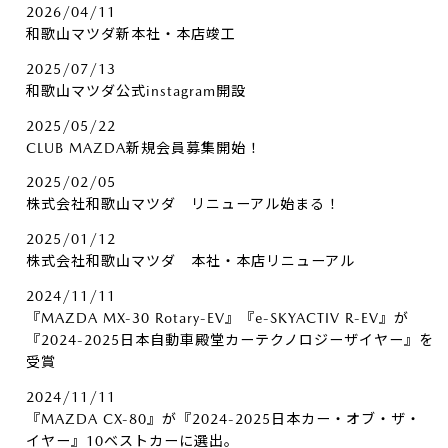
2026/04/11
和歌山マツダ新本社・本店竣工
2025/07/13
和歌山マツダ公式instagram開設
2025/05/22
CLUB MAZDA新規会員募集開始！
2025/02/05
株式会社和歌山マツダ リニューアル始まる！
2025/01/12
株式会社和歌山マツダ 本社・本店リニューアル
2024/11/11
『MAZDA MX-30 Rotary-EV』『e-SKYACTIV R-EV』が
『2024-2025日本自動車殿堂カーテクノロジーザイヤー』を
受賞
2024/11/11
『MAZDA CX-80』が『2024-2025日本カー・オブ・ザ・
イヤー』10ベストカーに選出。