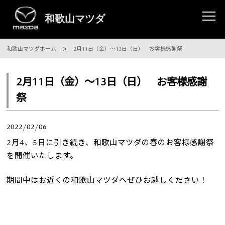
和歌山マツダホーム
2月11日（金）～13日（日） お客様感謝祭
2月11日（金）～13日（日） お客様感謝
祭
2022/02/06
2月4、5日に引き続き、和歌山マツダの春のお客様感謝祭
を開催いたします。
期間中はお近くの和歌山マツダへぜひお越しください！